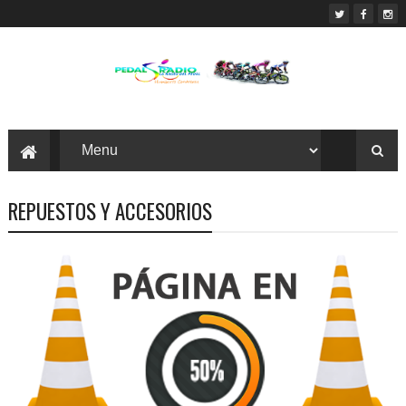
REPUESTOS Y ACCESORIOS