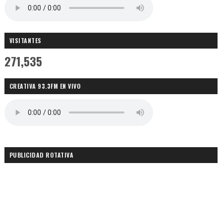
VISITANTES
271,535
CREATIVA 93.3FM EN VIVO
PUBLICIDAD ROTATIVA