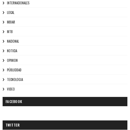
INTERNACIONALES
LOCAL
MBIAR
MTB
NACIONAL
NOTICIA
OPINION
PÚBLICIDAD
TECNOLOGIA
VIDEO
FACEBOOK
TWITTER