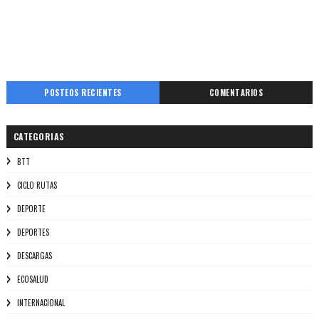
POSTEOS RECIENTES
COMENTARIOS
CATEGORIAS
BTT
CICLO RUTAS
DEPORTE
DEPORTES
DESCARGAS
ECOSALUD
INTERNACIONAL