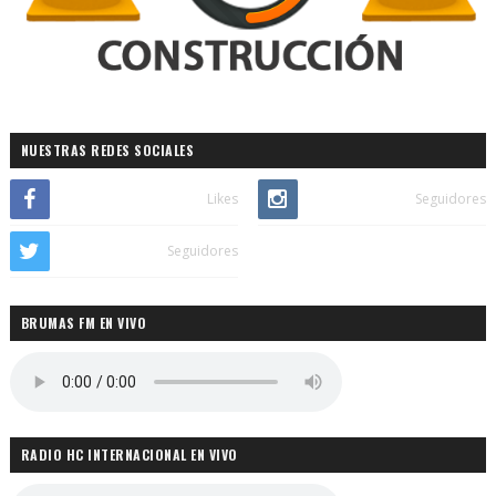
NUESTRAS REDES SOCIALES
Likes
Seguidores
Seguidores
BRUMAS FM EN VIVO
RADIO HC INTERNACIONAL EN VIVO